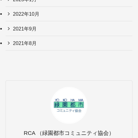
2022年10月
2021年9月
2021年8月
RCA （緑園都市コミュニティ協会）