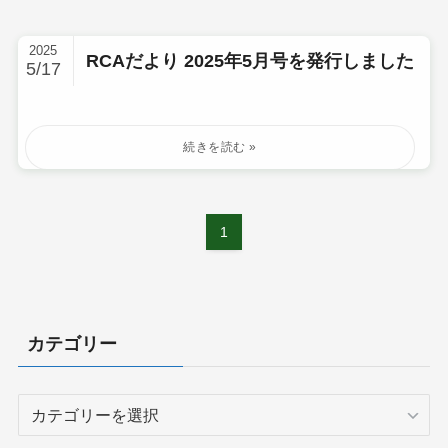
2025
RCAだより 2025年5月号を発行しました
5/17
1
カテゴリー
カ
テ