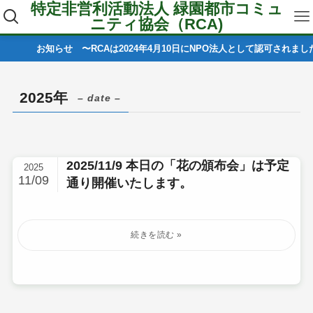
特定非営利活動法人 緑園都市コミュ
ニティ協会（RCA)
お知らせ 〜RCAは2024年4月10日にNPO法人として認可されました
2025年
– date –
2025/11/9 本日の「花の頒布会」は予定
2025
11/09
通り開催いたします。