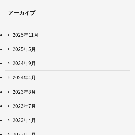
ゴ
リ
アーカイブ
ー
2025年11月
2025年5月
2024年9月
2024年4月
2023年8月
2023年7月
2023年4月
2023年1月