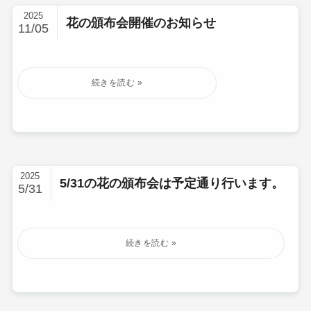
2025
花の頒布会開催のお知らせ
11/05
2025
5/31の花の頒布会は予定通り行います。
5/31