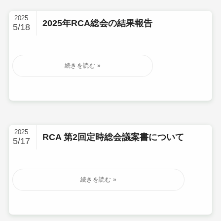
2025
2025年RCA総会の結果報告
5/18
2025
RCA 第2回定時総会議案書について
5/17