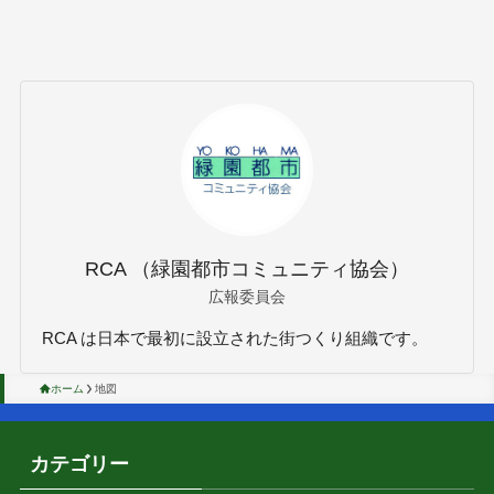
RCA （緑園都市コミュニティ協会）
広報委員会
RCA は日本で最初に設立された街つくり組織です。
ホーム
地図
カテゴリー