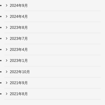
2024年9月
2024年4月
2023年8月
2023年7月
2023年4月
2023年1月
2022年10月
2021年9月
2021年8月