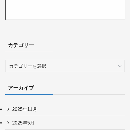
カテゴリー
カ
テ
ゴ
リ
アーカイブ
ー
2025年11月
2025年5月